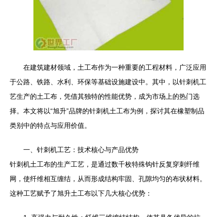
在建筑建材领域，土工布作为一种重要的工程材料，广泛应用
于公路、铁路、水利、环保等基础设施建设中。其中，以针刺机工
艺生产的土工布，凭借其独特的性能优势，成为市场上的热门选
择。本文将以“旭升”品牌的针刺机土工布为例，探讨其在橡塑制品
类别中的特点与应用价值。
一、针刺机工艺：技术核心与产品优势
针刺机土工布的生产工艺，是通过数千枚特殊钩针反复穿刺纤维
网，使纤维相互缠结，从而形成结构牢固、孔隙均匀的布状材料。
这种工艺赋予了旭升土工布以下几大核心优势：