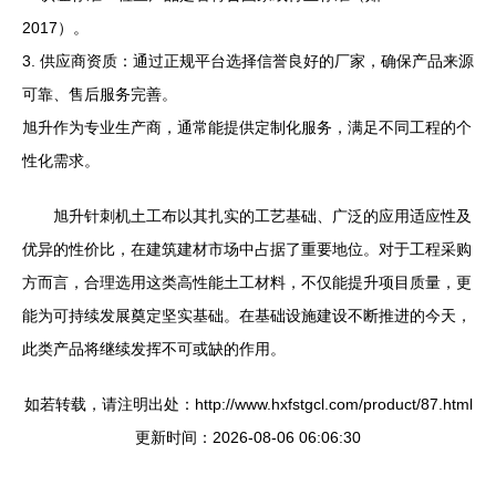
2017）。
3. 供应商资质：通过正规平台选择信誉良好的厂家，确保产品来源
可靠、售后服务完善。
旭升作为专业生产商，通常能提供定制化服务，满足不同工程的个
性化需求。
旭升针刺机土工布以其扎实的工艺基础、广泛的应用适应性及
优异的性价比，在建筑建材市场中占据了重要地位。对于工程采购
方而言，合理选用这类高性能土工材料，不仅能提升项目质量，更
能为可持续发展奠定坚实基础。在基础设施建设不断推进的今天，
此类产品将继续发挥不可或缺的作用。
如若转载，请注明出处：http://www.hxfstgcl.com/product/87.html
更新时间：2026-08-06 06:06:30