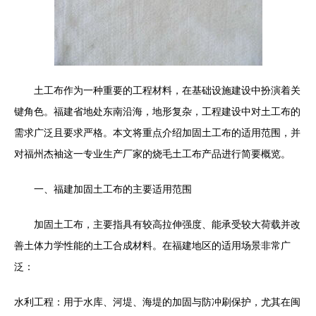
土工布作为一种重要的工程材料，在基础设施建设中扮演着关
键角色。福建省地处东南沿海，地形复杂，工程建设中对土工布的
需求广泛且要求严格。本文将重点介绍加固土工布的适用范围，并
对福州杰袖这一专业生产厂家的烧毛土工布产品进行简要概览。
一、福建加固土工布的主要适用范围
加固土工布，主要指具有较高拉伸强度、能承受较大荷载并改
善土体力学性能的土工合成材料。在福建地区的适用场景非常广
泛：
水利工程：用于水库、河堤、海堤的加固与防冲刷保护，尤其在闽