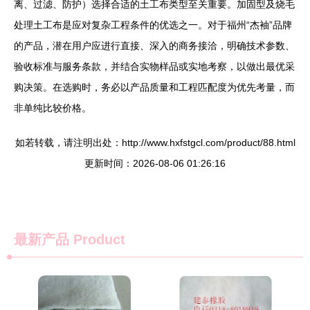
离、过滤、防护）选择合适的土工布类型至关重要。加固型及烧毛
处理土工布是应对复杂工程条件的优选之一。对于福州“杰袖”品牌
的产品，潜在用户应进行直接、深入的商务接洽，明确技术参数、
验收标准与服务条款，并结合实物样品或实地考察，以做出最优采
购决策。在选购时，务必以产品质量和工程匹配度为优先考量，而
非单纯比较价格。
如若转载，请注明出处：http://www.hxfstgcl.com/product/88.html
更新时间：2026-08-06 01:26:16
最新产品
Product