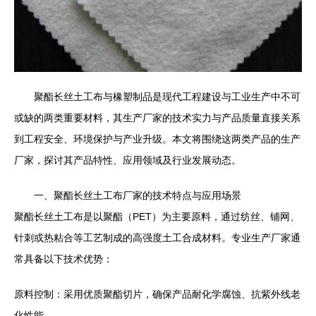
聚酯长丝土工布与橡塑制品是现代工程建设与工业生产中不可
或缺的两类重要材料，其生产厂家的技术实力与产品质量直接关系
到工程安全、环境保护与产业升级。本文将围绕这两类产品的生产
厂家，探讨其产品特性、应用领域及行业发展动态。
一、聚酯长丝土工布厂家的技术特点与应用场景
聚酯长丝土工布是以聚酯（PET）为主要原料，通过纺丝、铺网、
针刺或热粘合等工艺制成的高强度土工合成材料。专业生产厂家通
常具备以下技术优势：
原料控制：采用优质聚酯切片，确保产品耐化学腐蚀、抗紫外线老
化性能。