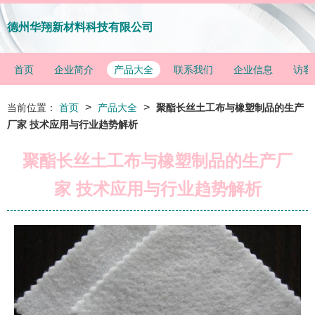
德州华翔新材料科技有限公司
首页
企业简介
产品大全
联系我们
企业信息
访客
>
>
当前位置：
首页
产品大全
聚酯长丝土工布与橡塑制品的生产
厂家 技术应用与行业趋势解析
聚酯长丝土工布与橡塑制品的生产厂
家 技术应用与行业趋势解析