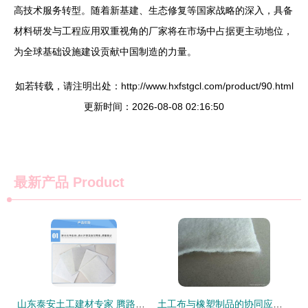
高技术服务转型。随着新基建、生态修复等国家战略的深入，具备
材料研发与工程应用双重视角的厂家将在市场中占据更主动地位，
为全球基础设施建设贡献中国制造的力量。
如若转载，请注明出处：http://www.hxfstgcl.com/product/90.html
更新时间：2026-08-08 02:16:50
最新产品
Product
山东泰安土工建材专家 腾路复合土工膜与水产养殖膜，品质加工引领行业
土工布与橡塑制品的协同应用 现代工程中的性能突破与环保实践